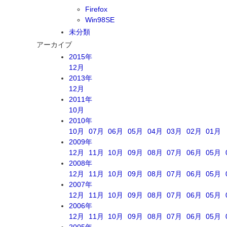
Firefox
Win98SE
未分類
アーカイブ
2015年
12月
2013年
12月
2011年
10月
2010年
10月
07月
06月
05月
04月
03月
02月
01月
2009年
12月
11月
10月
09月
08月
07月
06月
05月
2008年
12月
11月
10月
09月
08月
07月
06月
05月
2007年
12月
11月
10月
09月
08月
07月
06月
05月
2006年
12月
11月
10月
09月
08月
07月
06月
05月