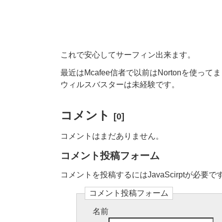
これで安心してサーフィン出来ます。
最近はMcafee信者で以前はNortonを使って
ウィルスバスターは未経験です。
コメント
[0]
コメントはまだありません。
コメント投稿フォーム
コメントを投稿するにはJavaScirptが必要で
コメント投稿フォーム
名前