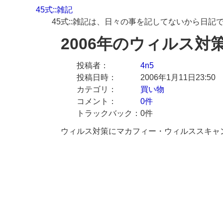
45式::雑記
45式::雑記は、日々の事を記してないから日記
2006年のウィルス対
投稿者
4n5
投稿日時
2006年1月11日23:50
カテゴリ
買い物
コメント
0件
トラックバック
0件
ウィルス対策にマカフィー・ウィルススキャ