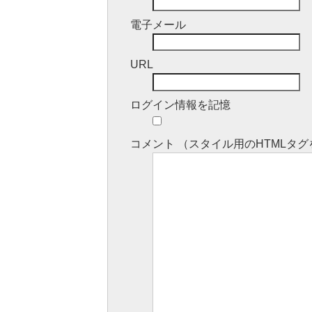
電子メール
URL
ログイン情報を記憶
コメント （スタイル用のHTML