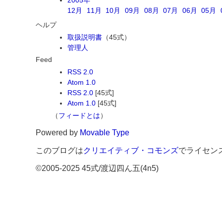
2005年
12月
11月
10月
09月
08月
07月
06月
05月
ヘルプ
取扱説明書
（45式）
管理人
Feed
RSS 2.0
Atom 1.0
RSS 2.0
[45式]
Atom 1.0
[45式]
（
フィードとは
）
Powered by
Movable Type
このブログは
クリエイティブ・コモンズ
でライセン
©2005-2025 45式/渡辺四ん五(4n5)