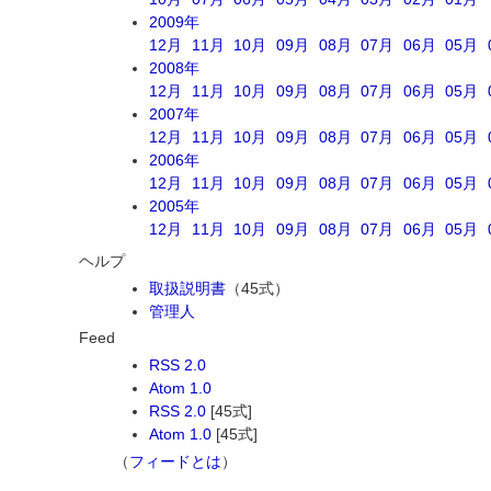
2009年
12月
11月
10月
09月
08月
07月
06月
05月
2008年
12月
11月
10月
09月
08月
07月
06月
05月
2007年
12月
11月
10月
09月
08月
07月
06月
05月
2006年
12月
11月
10月
09月
08月
07月
06月
05月
2005年
12月
11月
10月
09月
08月
07月
06月
05月
ヘルプ
取扱説明書
（45式）
管理人
Feed
RSS 2.0
Atom 1.0
RSS 2.0
[45式]
Atom 1.0
[45式]
（
フィードとは
）