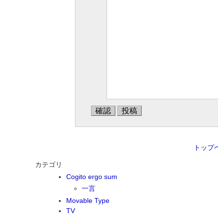
トップ
カテゴリ
Cogito ergo sum
一言
Movable Type
TV