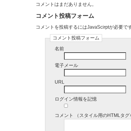
コメントはまだありません。
コメント投稿フォーム
コメントを投稿するにはJavaScirptが必要で
コメント投稿フォーム
名前
電子メール
URL
ログイン情報を記憶
コメント （スタイル用のHTML