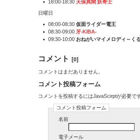
18:00-18:30
天保異聞 妖奇士
日曜日
08:00-08:30
仮面ライダー電王
08:30-09:00
牙-KIBA-
09:30-10:00
おねがいマイメロディ～く
コメント
[0]
コメントはまだありません。
コメント投稿フォーム
コメントを投稿するにはJavaScirptが必要で
コメント投稿フォーム
名前
電子メール