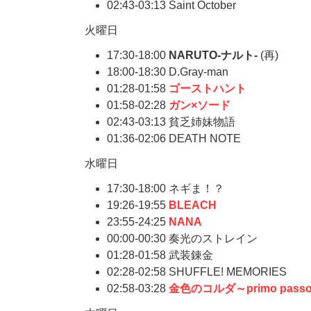
02:43-03:13 Saint October
火曜日
17:30-18:00
NARUTO-ナルト-
(再)
18:00-18:30 D.Gray-man
01:28-01:58
ゴーストハント
01:58-02:28
ガン×ソード
02:43-03:13 貧乏姉妹物語
01:36-02:06 DEATH NOTE
水曜日
17:30-18:00 ネギま！？
19:26-19:55
BLEACH
23:55-24:25
NANA
00:00-00:30 奏光のストレイン
01:28-01:58 武装錬金
02:28-02:58 SHUFFLE! MEMORIES
02:58-03:28
金色のコルダ～primo pass