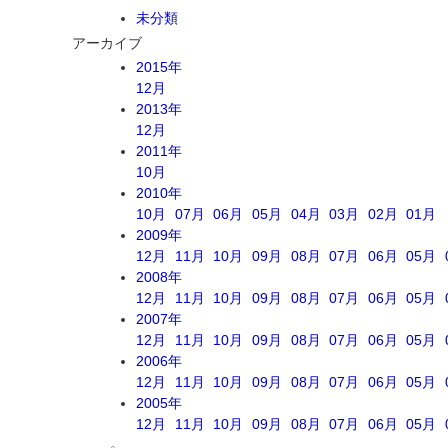
未分類
アーカイブ
2015年
12月
2013年
12月
2011年
10月
2010年
10月
07月
06月
05月
04月
03月
02月
01月
2009年
12月
11月
10月
09月
08月
07月
06月
05月
2008年
12月
11月
10月
09月
08月
07月
06月
05月
2007年
12月
11月
10月
09月
08月
07月
06月
05月
2006年
12月
11月
10月
09月
08月
07月
06月
05月
2005年
12月
11月
10月
09月
08月
07月
06月
05月