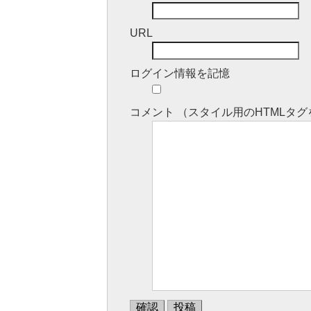
URL
ログイン情報を記憶
コメント （スタイル用のHTML