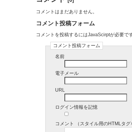
[0]
コメントはまだありません。
コメント投稿フォーム
コメントを投稿するにはJavaScirptが必要で
コメント投稿フォーム
名前
電子メール
URL
ログイン情報を記憶
コメント （スタイル用のHTML