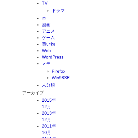
TV
ドラマ
本
漫画
アニメ
ゲーム
買い物
Web
WordPress
メモ
Firefox
Win98SE
未分類
アーカイブ
2015年
12月
2013年
12月
2011年
10月