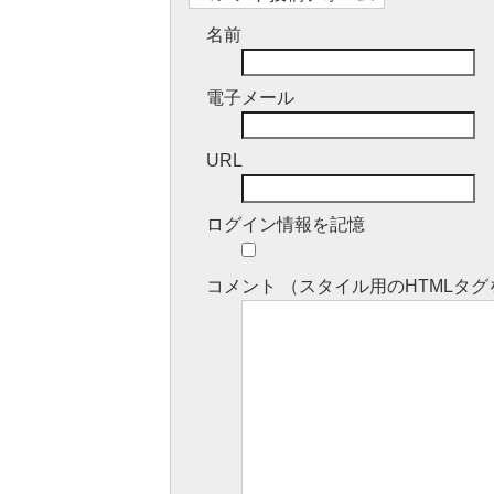
名前
電子メール
URL
ログイン情報を記憶
コメント （スタイル用のHTML