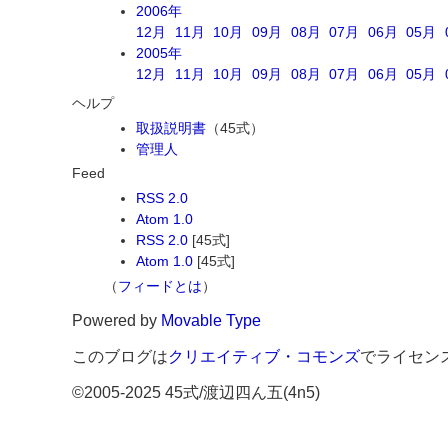
2006年
12月
11月
10月
09月
08月
07月
06月
05月
2005年
12月
11月
10月
09月
08月
07月
06月
05月
ヘルプ
取扱説明書
（45式）
管理人
Feed
RSS 2.0
Atom 1.0
RSS 2.0
[45式]
Atom 1.0
[45式]
（
フィードとは
）
Powered by
Movable Type
このブログは
クリエイティブ・コモンズ
でライセン
©2005-2025 45式/渡辺四ん五(4n5)