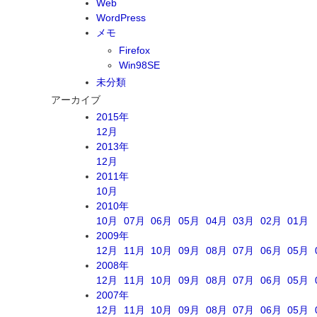
Web
WordPress
メモ
Firefox
Win98SE
未分類
アーカイブ
2015年
12月
2013年
12月
2011年
10月
2010年
10月
07月
06月
05月
04月
03月
02月
01月
2009年
12月
11月
10月
09月
08月
07月
06月
05月
2008年
12月
11月
10月
09月
08月
07月
06月
05月
2007年
12月
11月
10月
09月
08月
07月
06月
05月