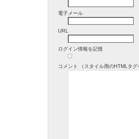
電子メール
URL
ログイン情報を記憶
コメント （スタイル用のHTML