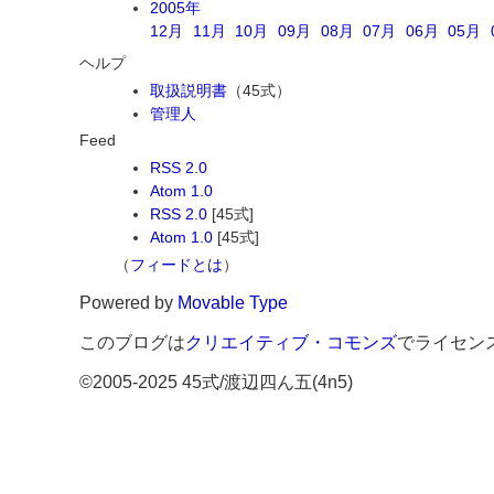
2005年
12月
11月
10月
09月
08月
07月
06月
05月
ヘルプ
取扱説明書
（45式）
管理人
Feed
RSS 2.0
Atom 1.0
RSS 2.0
[45式]
Atom 1.0
[45式]
（
フィードとは
）
Powered by
Movable Type
このブログは
クリエイティブ・コモンズ
でライセン
©2005-2025 45式/渡辺四ん五(4n5)