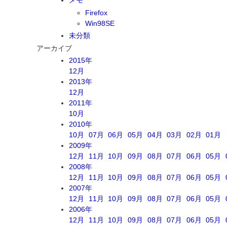
Firefox
Win98SE
未分類
アーカイブ
2015年
12月
2013年
12月
2011年
10月
2010年
10月
07月
06月
05月
04月
03月
02月
01月
2009年
12月
11月
10月
09月
08月
07月
06月
05月
2008年
12月
11月
10月
09月
08月
07月
06月
05月
2007年
12月
11月
10月
09月
08月
07月
06月
05月
2006年
12月
11月
10月
09月
08月
07月
06月
05月