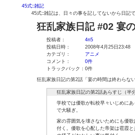
45式::雑記
45式::雑記は、日々の事を記してないから日記
狂乱家族日記 #02 
投稿者
4n5
投稿日時
2008年4月25日23:48
カテゴリ
アニメ
コメント
0件
トラックバック
0件
狂乱家族日記の第2話「宴の時間は終わらな
学校では優歌が転校早々いじめにあ
で大騒ぎ。
家の雰囲気を壊さないためにも優歌
付く。優歌を心配した帝架は雹霞と