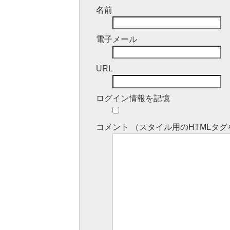
名前
電子メール
URL
ログイン情報を記憶
コメント （スタイル用のHTML