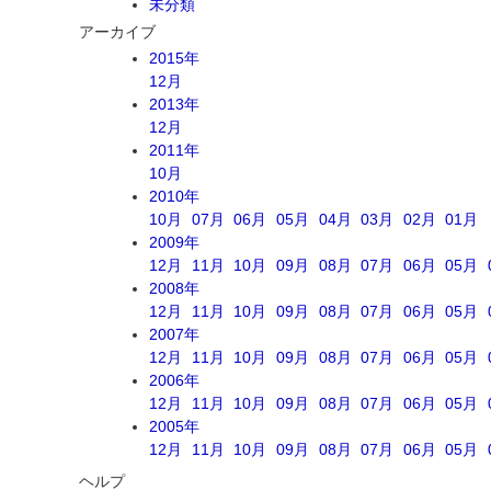
未分類
アーカイブ
2015年
12月
2013年
12月
2011年
10月
2010年
10月
07月
06月
05月
04月
03月
02月
01月
2009年
12月
11月
10月
09月
08月
07月
06月
05月
2008年
12月
11月
10月
09月
08月
07月
06月
05月
2007年
12月
11月
10月
09月
08月
07月
06月
05月
2006年
12月
11月
10月
09月
08月
07月
06月
05月
2005年
12月
11月
10月
09月
08月
07月
06月
05月
ヘルプ