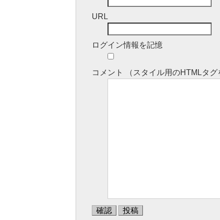
URL
ログイン情報を記憶
コメント （スタイル用のHTML