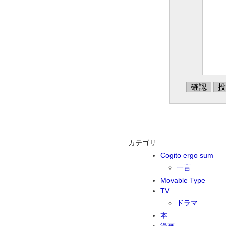
カテゴリ
Cogito ergo sum
一言
Movable Type
TV
ドラマ
本
漫画