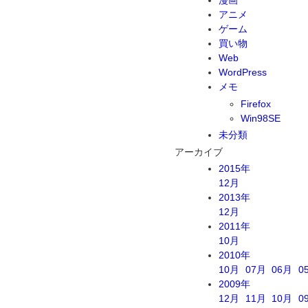
アニメ
ゲーム
買い物
Web
WordPress
メモ
Firefox
Win98SE
未分類
アーカイブ
2015年
12月
2013年
12月
2011年
10月
2010年
10月
07月
06月
0
2009年
12月
11月
10月
0