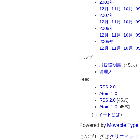
2008年
12月
11月
10月
0
2007年
12月
11月
10月
0
2006年
12月
11月
10月
0
2005年
12月
11月
10月
0
ヘルプ
取扱説明書
（45式）
管理人
Feed
RSS 2.0
Atom 1.0
RSS 2.0
[45式]
Atom 1.0
[45式]
（
フィードとは
）
Powered by
Movable Type
このブログは
クリエイティ