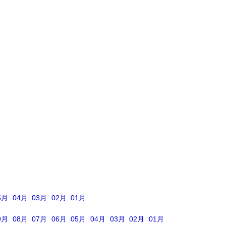
5月
04月
03月
02月
01月
9月
08月
07月
06月
05月
04月
03月
02月
01月