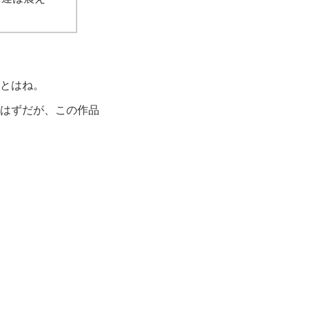
とはね。
はずだが、この作品