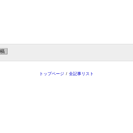
トップページ
全記事リスト