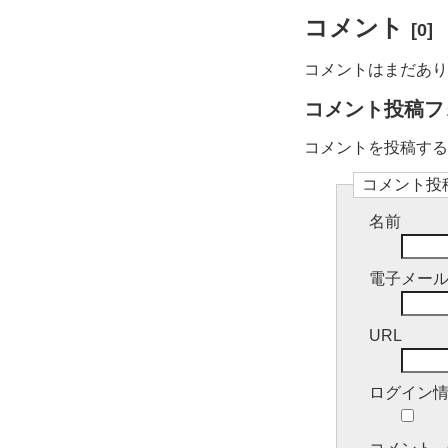
コメント
[0]
コメントはまだあり
コメント投稿フ
コメントを投稿するには
コメント投
名前
電子メー
URL
ログイン