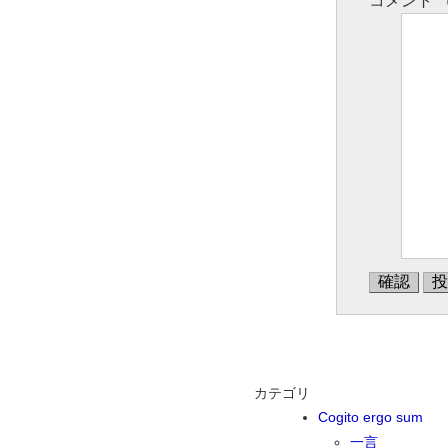
カテゴリ
Cogito ergo sum
一言