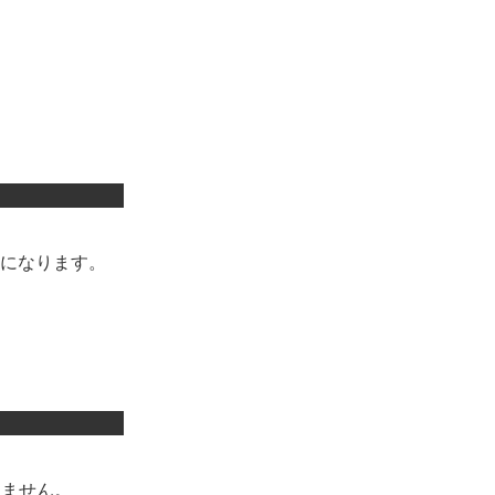
になります。
。
りません。