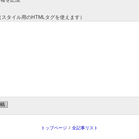
コメント （スタイル用のHTMLタグを使えます）
トップページ
全記事リスト