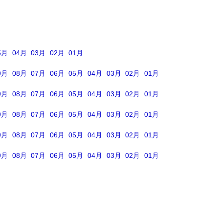
5月
04月
03月
02月
01月
9月
08月
07月
06月
05月
04月
03月
02月
01月
9月
08月
07月
06月
05月
04月
03月
02月
01月
9月
08月
07月
06月
05月
04月
03月
02月
01月
9月
08月
07月
06月
05月
04月
03月
02月
01月
9月
08月
07月
06月
05月
04月
03月
02月
01月