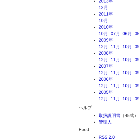
2013年
12月
2011年
10月
2010年
10月
07月
06月
0
2009年
12月
11月
10月
0
2008年
12月
11月
10月
0
2007年
12月
11月
10月
0
2006年
12月
11月
10月
0
2005年
12月
11月
10月
0
ヘルプ
取扱説明書
（45式）
管理人
Feed
RSS 2.0