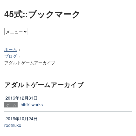
45式::ブックマーク
ホーム
ブログ
アダルトゲームアーカイブ
アダルトゲームアーカイブ
2016年12月31日
hibiki works
ゲーム
2016年10月24日
rootnuko