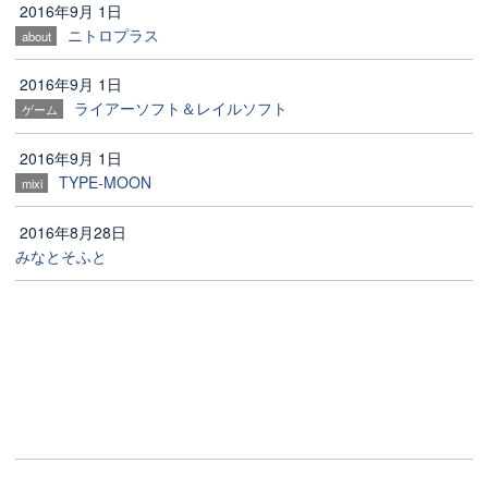
2016年9月 1日
ニトロプラス
about
2016年9月 1日
ライアーソフト＆レイルソフト
ゲーム
2016年9月 1日
TYPE-MOON
mixi
2016年8月28日
みなとそふと