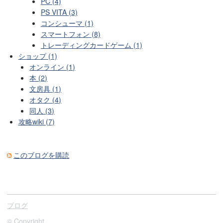
PC (4)
PS VITA (3)
コンシューマ (1)
スマートフォン (8)
トレーディングカードゲーム (1)
ショップ (1)
オンライン (1)
本 (2)
文房具 (1)
オタク (4)
同人 (3)
攻略wiki (7)
このブログを購読
ブログ
© Copyright.