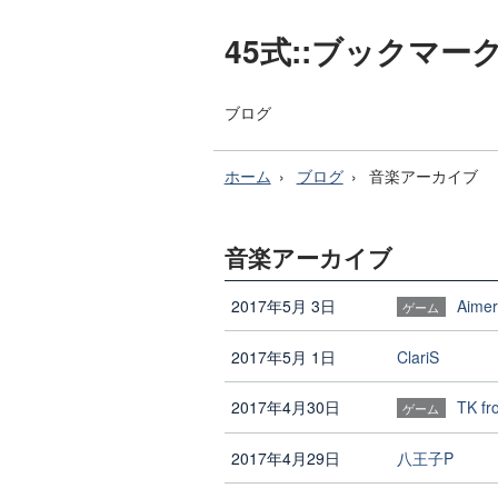
45式::ブックマー
ブログ
ホーム
ブログ
音楽アーカイブ
音楽アーカイブ
2017年5月 3日
Aimer
ゲーム
2017年5月 1日
ClariS
2017年4月30日
TK 
ゲーム
2017年4月29日
八王子P