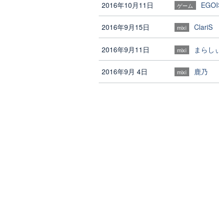
2016年10月11日
EGOI
ゲーム
2016年9月15日
ClariS
mixi
2016年9月11日
まらし
mixi
2016年9月 4日
鹿乃
mixi