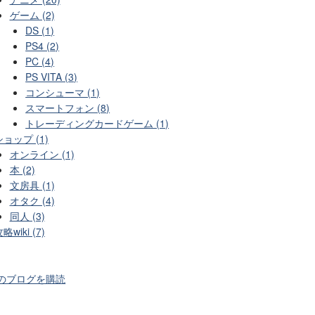
ゲーム (2)
DS (1)
PS4 (2)
PC (4)
PS VITA (3)
コンシューマ (1)
スマートフォン (8)
トレーディングカードゲーム (1)
ショップ (1)
オンライン (1)
本 (2)
文房具 (1)
オタク (4)
同人 (3)
略wiki (7)
のブログを購読